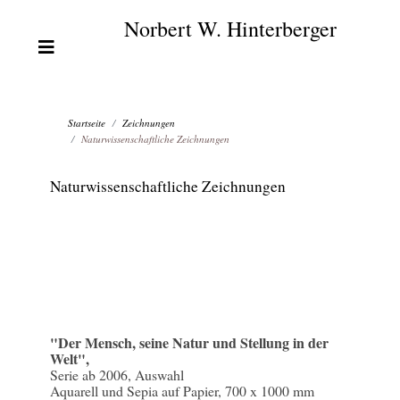
Norbert W. Hinterberger
Startseite
Zeichnungen
Naturwissenschaftliche Zeichnungen
Naturwissenschaftliche Zeichnungen
"Der Mensch, seine Natur und Stellung in der
Welt"
,
Serie ab 2006, Auswahl
Aquarell und Sepia auf Papier, 700 x 1000 mm