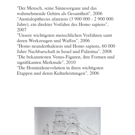
"Der Mensch, seine Sinnesorgane und das
wahrnehmende Gehirn als Gesamtheit", 2006
"Australopithecus afarensis (3 900 000 - 2 900 000
Jahre), ein direkter Vorfahre des Homo sapiens",
2007
"Unsere wichtigsten menschlichen Vorfahren samt
deren Werkzeugen und Waffen", 2006
"Homo neanderthalensis und Homo sapiens, 60 000
Jahre Nachbarschaft in Israel und Palästina", 2008
"Die bekanntesten Venus-Figuren, ihre Formen und
signifikanten Merkmale", 2010
"Die Hominidenevolution in ihren wichtigsten
Etappen und deren Kulturleistungen", 2006