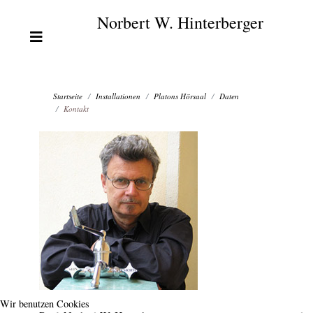
Norbert W. Hinterberger
Startseite
Installationen
Platons Hörsaal
Daten
Kontakt
Wir benutzen Cookies